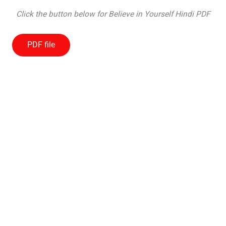
Click the button below for Believe in Yourself Hindi PDF
PDF file