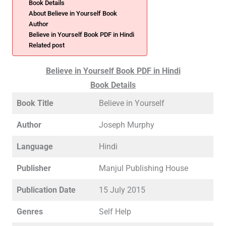
Book Details
About Believe in Yourself Book
Author
Believe in Yourself Book PDF in Hindi
Related post
Believe in Yourself Book PDF in Hindi
Book Details
Book Title
Believe in Yourself
Author
Joseph Murphy
Language
Hindi
Publisher
Manjul Publishing House
Publication Date
15 July 2015
Genres
Self Help