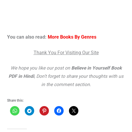
You can also read:
More Books By Genres
Thank You For Visiting Our Site
We hope you like our post on
Believe in Yourself Book
PDF in Hindi
, Don’t forget to share your thoughts with us
in the comment section.
Share this: