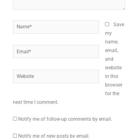
Name*
Save
my
name,
Email*
email,
and
website
Website
in this
browser
for the
next time I comment.
Notify me of follow-up comments by email.
Notify me of new posts by email.