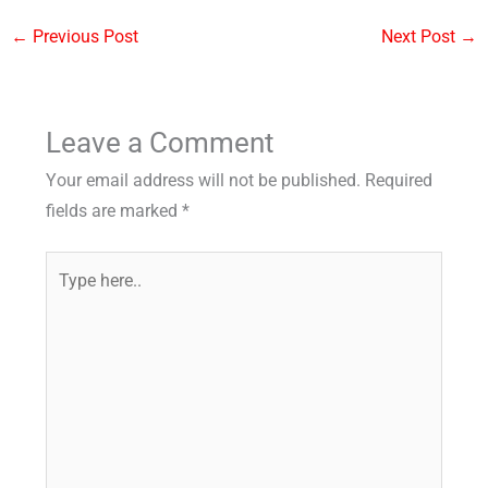
←
Previous Post
Next Post
→
Leave a Comment
Your email address will not be published.
Required
fields are marked
*
Type
here..