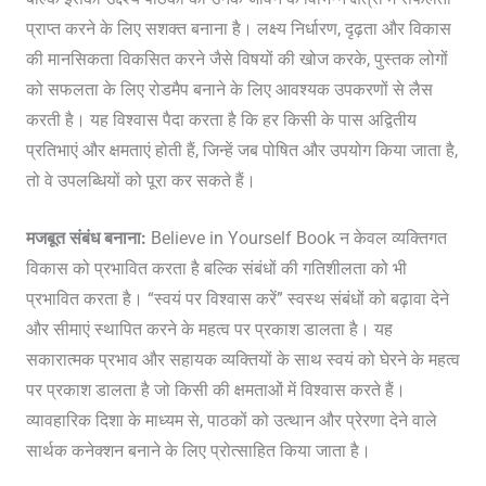
प्राप्त करने के लिए सशक्त बनाना है। लक्ष्य निर्धारण, दृढ़ता और विकास
की मानसिकता विकसित करने जैसे विषयों की खोज करके, पुस्तक लोगों
को सफलता के लिए रोडमैप बनाने के लिए आवश्यक उपकरणों से लैस
करती है। यह विश्वास पैदा करता है कि हर किसी के पास अद्वितीय
प्रतिभाएं और क्षमताएं होती हैं, जिन्हें जब पोषित और उपयोग किया जाता है,
तो वे उपलब्धियों को पूरा कर सकते हैं।
मजबूत संबंध बनाना:
Believe in Yourself Book न केवल व्यक्तिगत
विकास को प्रभावित करता है बल्कि संबंधों की गतिशीलता को भी
प्रभावित करता है। “स्वयं पर विश्वास करें” स्वस्थ संबंधों को बढ़ावा देने
और सीमाएं स्थापित करने के महत्व पर प्रकाश डालता है। यह
सकारात्मक प्रभाव और सहायक व्यक्तियों के साथ स्वयं को घेरने के महत्व
पर प्रकाश डालता है जो किसी की क्षमताओं में विश्वास करते हैं।
व्यावहारिक दिशा के माध्यम से, पाठकों को उत्थान और प्रेरणा देने वाले
सार्थक कनेक्शन बनाने के लिए प्रोत्साहित किया जाता है।