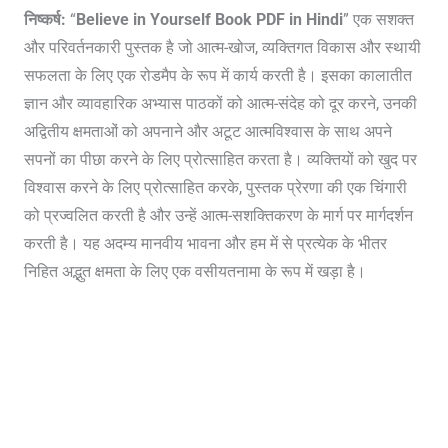
निष्कर्ष:
“
Believe in Yourself Book PDF in Hindi
” एक सशक्त
और परिवर्तनकारी पुस्तक है जो आत्म-खोज, व्यक्तिगत विकास और स्थायी
सफलता के लिए एक रोडमैप के रूप में कार्य करती है। इसका कालातीत
ज्ञान और व्यावहारिक अभ्यास पाठकों को आत्म-संदेह को दूर करने, उनकी
अद्वितीय क्षमताओं को अपनाने और अटूट आत्मविश्वास के साथ अपने
सपनों का पीछा करने के लिए प्रोत्साहित करता है। व्यक्तियों को खुद पर
विश्वास करने के लिए प्रोत्साहित करके, पुस्तक प्रेरणा की एक चिंगारी
को प्रज्वलित करती है और उन्हें आत्म-सशक्तिकरण के मार्ग पर मार्गदर्शन
करती है। यह अदम्य मानवीय भावना और हम में से प्रत्येक के भीतर
निहित अद्भुत क्षमता के लिए एक वसीयतनामा के रूप में खड़ा है।