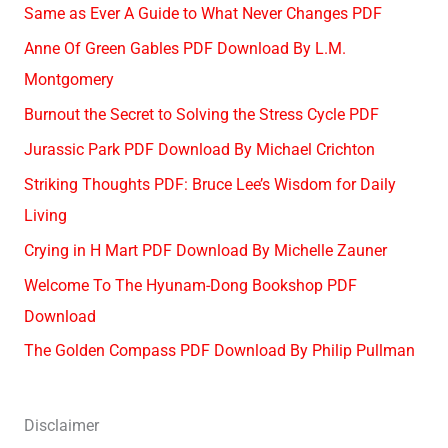
Same as Ever A Guide to What Never Changes PDF
Anne Of Green Gables PDF Download By L.M.
Montgomery
Burnout the Secret to Solving the Stress Cycle PDF
Jurassic Park PDF Download By Michael Crichton
Striking Thoughts PDF: Bruce Lee’s Wisdom for Daily
Living
Crying in H Mart PDF Download By Michelle Zauner
Welcome To The Hyunam-Dong Bookshop PDF
Download
The Golden Compass PDF Download By Philip Pullman
Disclaimer