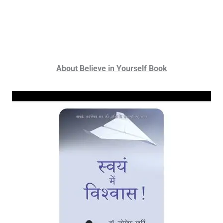
About Believe in Yourself Book