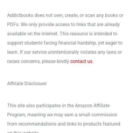
Addictbooks does not own, create, or scan any books or
PDFs. We only provide access to links that are already
available on the internet. This resource is intended to
support students facing financial hardship, yet eager to
learn. If our service unintentionally violates any laws or
raises concerns, please kindly
contact us
.
Affiliate Disclosure
This site also participates in the Amazon Affiliate
Program, meaning we may earn a small commission
from recommendations and links to products featured