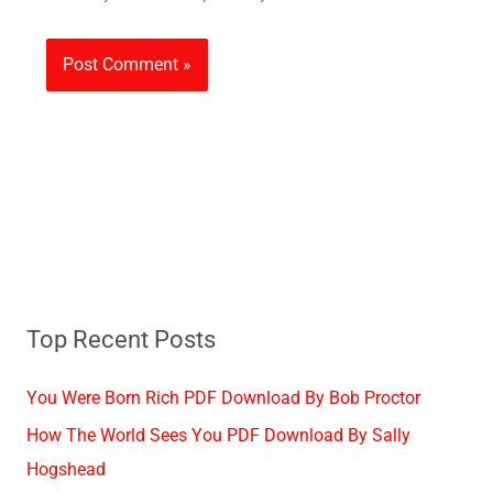
Top Recent Posts
You Were Born Rich PDF Download By Bob Proctor
How The World Sees You PDF Download By Sally
Hogshead