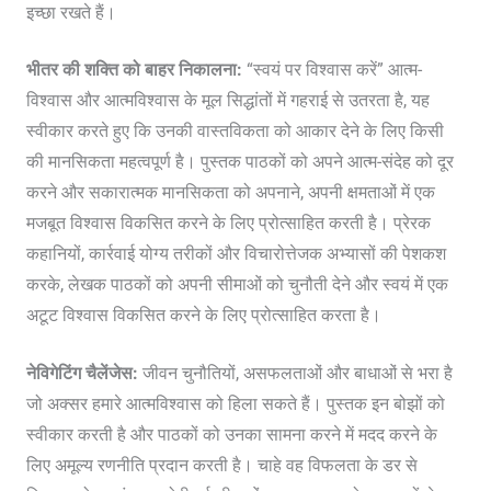
इच्छा रखते हैं।
भीतर की शक्ति को बाहर निकालना:
“स्वयं पर विश्वास करें” आत्म-
विश्वास और आत्मविश्वास के मूल सिद्धांतों में गहराई से उतरता है, यह
स्वीकार करते हुए कि उनकी वास्तविकता को आकार देने के लिए किसी
की मानसिकता महत्वपूर्ण है। पुस्तक पाठकों को अपने आत्म-संदेह को दूर
करने और सकारात्मक मानसिकता को अपनाने, अपनी क्षमताओं में एक
मजबूत विश्वास विकसित करने के लिए प्रोत्साहित करती है। प्रेरक
कहानियों, कार्रवाई योग्य तरीकों और विचारोत्तेजक अभ्यासों की पेशकश
करके, लेखक पाठकों को अपनी सीमाओं को चुनौती देने और स्वयं में एक
अटूट विश्वास विकसित करने के लिए प्रोत्साहित करता है।
नेविगेटिंग चैलेंजेस:
जीवन चुनौतियों, असफलताओं और बाधाओं से भरा है
जो अक्सर हमारे आत्मविश्वास को हिला सकते हैं। पुस्तक इन बोझों को
स्वीकार करती है और पाठकों को उनका सामना करने में मदद करने के
लिए अमूल्य रणनीति प्रदान करती है। चाहे वह विफलता के डर से