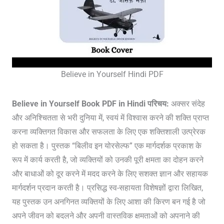
Believe in Yourself Hindi PDF
Believe in Yourself Book PDF in Hindi
परिचय:
अक्सर संदेह
और अनिश्चितता से भरी दुनिया में, स्वयं में विश्वास करने की शक्ति प्राप्त
करना व्यक्तिगत विकास और सफलता के लिए एक शक्तिशाली उत्प्रेरक
हो सकता है। पुस्तक “बिलीव इन योरसेल्फ” एक मार्गदर्शक प्रकाश के
रूप में कार्य करती है, जो व्यक्तियों को उनकी पूरी क्षमता का दोहन करने
और बाधाओं को दूर करने में मदद करने के लिए सशक्त ज्ञान और सहायक
मार्गदर्शन प्रदान करती है। प्रसिद्ध स्व-सहायता विशेषज्ञों द्वारा लिखित,
यह पुस्तक उन अनगिनत व्यक्तियों के लिए आशा की किरण बन गई है जो
अपने जीवन को बदलने और अपनी वास्तविक क्षमताओं को अपनाने की