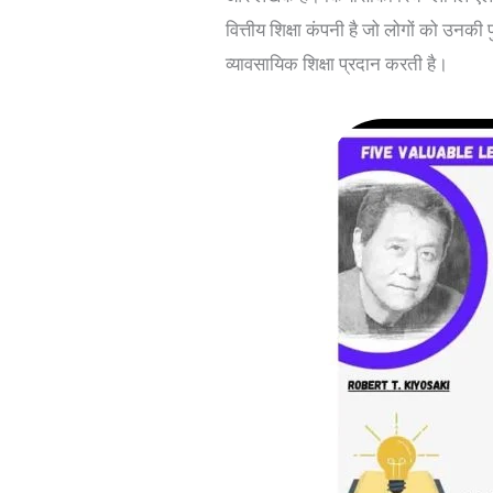
वित्तीय शिक्षा कंपनी है जो लोगों को उनकी 
व्यावसायिक शिक्षा प्रदान करती है।