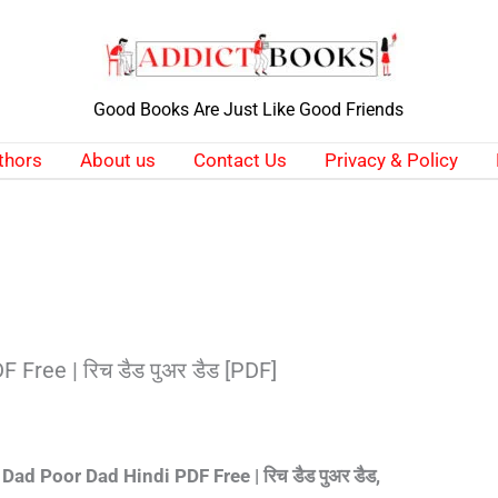
Good Books Are Just Like Good Friends
thors
About us
Contact Us
Privacy & Policy
Free | रिच डैड पुअर डैड [PDF]
Dad Poor Dad Hindi PDF Free | रिच डैड पुअर डैड,