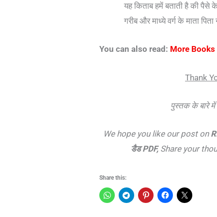
यह किताब हमें बताती है की पैसे के
गरीब और माध्ये वर्ग के माता पिता 
You can also read:
More Books
Thank Yo
पुस्तक के बारे मे
We hope you like our post on
R
डैड PDF,
Share your thou
Share this: