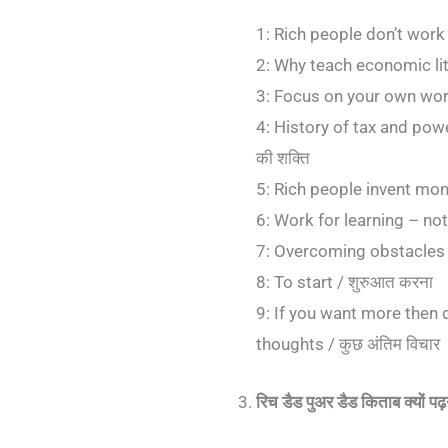
1: Rich people don’t work f
2: Why teach economic litera
3: Focus on your own work / 
4: History of tax and power
की शक्ति
5: Rich people invent money
6: Work for learning – not f
7: Overcoming obstacles /
8: To start / शुरुआत करना
9: If you want more then do
thoughts / कुछ अंतिम विचार
रिच डैड पुअर डैड किताब क्यों प