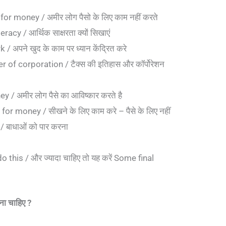
or money / अमीर लोग पैसो के लिए काम नहीं करते
cy / आर्थिक साक्षरता क्यों सिखाएं
अपने खुद के काम पर ध्यान केंद्रित करे
 of corporation / टैक्स की इतिहास और कॉर्पोरेशन
 / अमीर लोग पैसे का आविष्कार करते है
or money / सीखने के लिए काम करे – पैसे के लिए नहीं
 बाधाओं को पार करना
 this / और ज्यादा चाहिए तो यह करें Some final
ढ़ना चाहिए ?