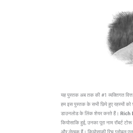
यह पुस्तक अब तक की #1 व्यक्तिगत वित्त 
हम इस पुस्तक के सभी छिपे हुए रहस्यों को 
डाउनलोड के लिंक शेयर करते हैं।
Rich 
कियोसाकि हुई, उनका पूरा नाम रॉबर्ट टो
और लेखक हैं। कियोसाकी रिच ग्लोबल एलए