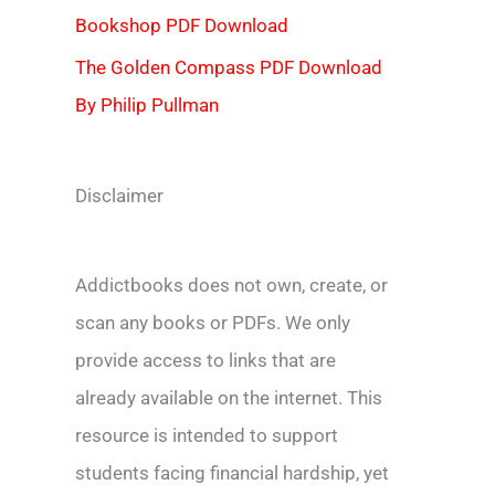
Bookshop PDF Download
The Golden Compass PDF Download
By Philip Pullman
Disclaimer
Addictbooks does not own, create, or
scan any books or PDFs. We only
provide access to links that are
already available on the internet. This
resource is intended to support
students facing financial hardship, yet