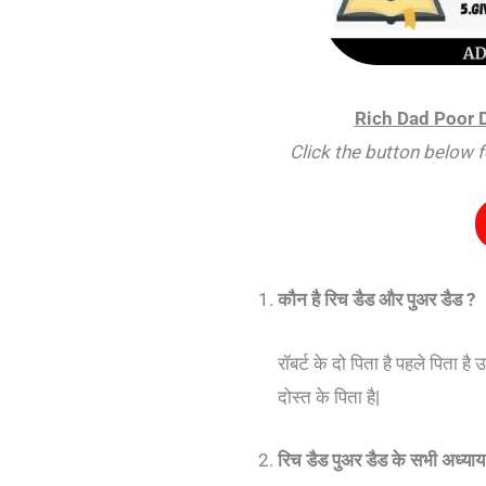
Rich Dad Poor 
Click the button below 
कौन है रिच डैड और पुअर डैड ?
रॉबर्ट के दो पिता है पहले पिता 
दोस्त के पिता है|
रिच डैड पुअर डैड के सभी अध्याय