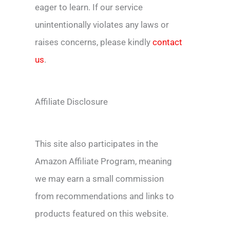
eager to learn. If our service
unintentionally violates any laws or
raises concerns, please kindly
contact
us
.
Affiliate Disclosure
This site also participates in the
Amazon Affiliate Program, meaning
we may earn a small commission
from recommendations and links to
products featured on this website.