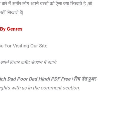
 बारे में अमीर लोग अपने बच्चों को ऐसा क्या सिखाते है ,जो
नहीं सिखाते है|
 By Genres
u For Visiting Our Site
ं अपने विचार कमेंट सेक्शन में बताये
ich Dad Poor Dad Hindi PDF Free | रिच डैड पुअर
ghts with us in the comment section.