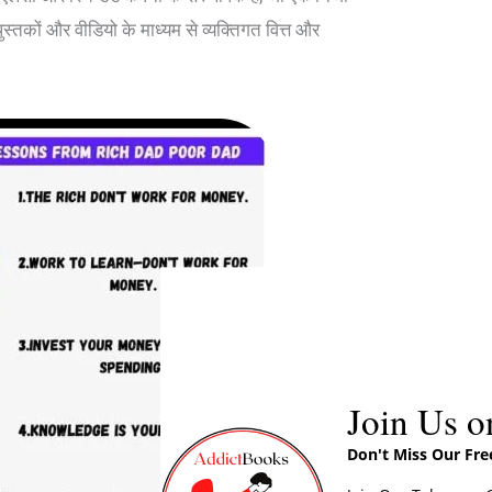
पुस्तकों और वीडियो के माध्यम से व्यक्तिगत वित्त और
Join Us o
Don't Miss Our Fr